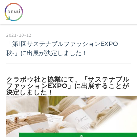
2021-10-12
「第1回サステナブルファッションEXPO-
秋-」に出展が決定しました！
クラボウ社と協業にて、「サステナブル
ファッションEXPO」に出展することが
決定しました！