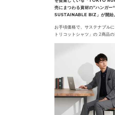
を提案している「TOKYO 
売にまつわる資材の”ハンガー“
SUSTAINABLE BIZ」が開始
お手頃価格で、サステナブルに
トリコットシャツ」の 2商品