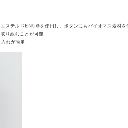
リエステル RENU®を使用し、ボタンにもバイオマス素材を
に取り組むことが可能
手入れが簡単