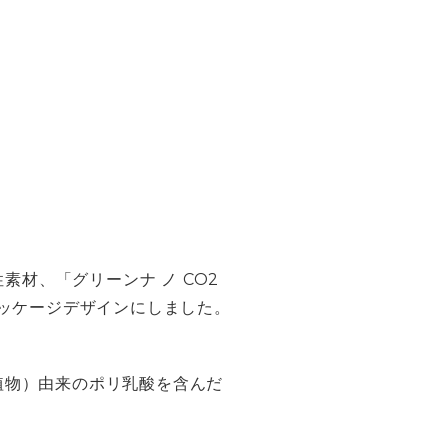
素材、「グリーンナ ノ CO2
パッケージデザインにしました。
植物）由来のポリ乳酸を含んだ