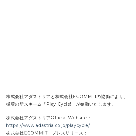
株式会社アダストリアと株式会社ECOMMITの協働により、
循環の新スキーム「Play Cycle!」が始動いたします。
株式会社アダストリアOfficial Website：
https://www.adastria.co.jp/playcycle/
株式会社ECOMMIT プレスリリース：