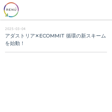
2025-03-04
アダストリア✕ECOMMIT 循環の新スキーム
を始動！