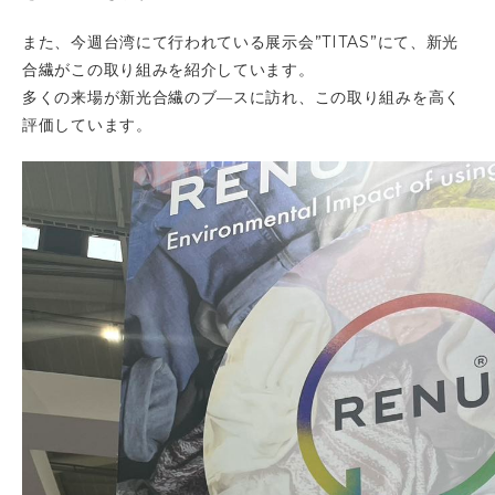
また、今週台湾にて行われている展示会”TITAS”にて、新光
合繊がこの取り組みを紹介しています。
多くの来場が新光合繊のブ―スに訪れ、この取り組みを高く
評価しています。