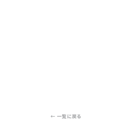
← 一覧に戻る