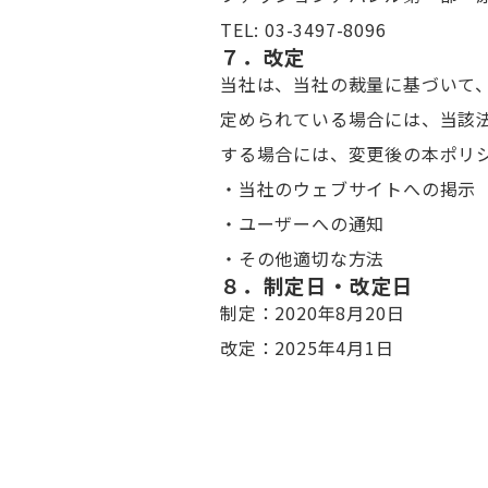
TEL: 03-3497-8096
７．改定
当社は、当社の裁量に基づいて
定められている場合には、当該
する場合には、変更後の本ポリ
・当社のウェブサイトへの掲示
・ユーザーへの通知
・その他適切な方法
８．制定日・改定日
制定：2020年8月20日
改定：2025年4月1日