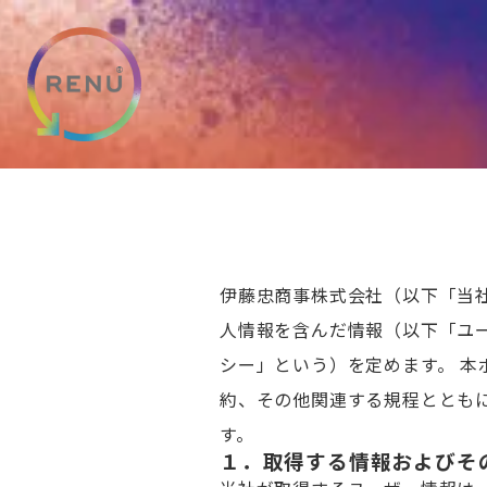
伊藤忠商事株式会社（以下「当
人情報を含んだ情報（以下「ユ
シー」という）を定めます。 
約、その他関連する規程ととも
す。
１．取得する情報およびそ