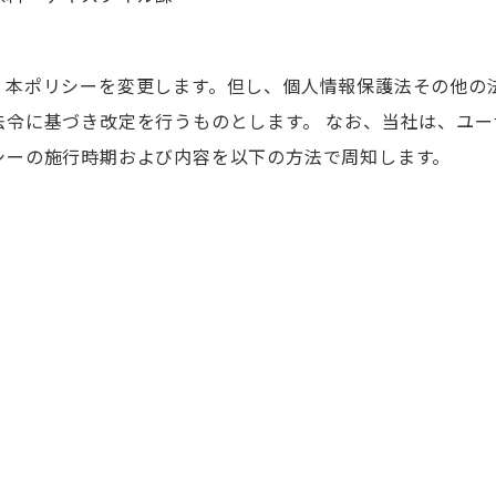
、本ポリシーを変更します。但し、個人情報保護法その他の
法令に基づき改定を行うものとします。 なお、当社は、ユ
シーの施行時期および内容を以下の方法で周知します。