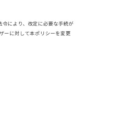
法令により、改定に必要な手続が
ーザーに対して本ポリシーを変更