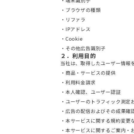
・端末識別子
・ブラウザの種類
・リファラ
・IPアドレス
・Cookie
・その他広告識別子
２．利用目的
当社は、取得したユーザー情報
・商品・サービスの提供
・利用料金請求
・本人確認、ユーザー認証
・ユーザーのトラフィック測定
・広告の配信およびその成果確
・本サービスに関する規約変更
・本サービスに関するご案内・