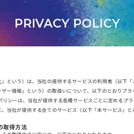
PRIVACY POLICY
社」という）は、当社の提供するサービスの利用者（以下「
ーザー情報」という）の取扱いについて、以下のとおりプラ
本ポリシーは、当社が提供する各種サービスごとに定めるプ
に、当社が提供する全てのサービス（以下「本サービス」と
の取得方法