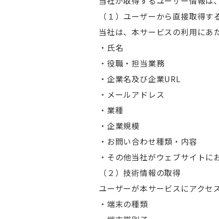
当社が取得するユーザー情報は
（１）ユーザーから直接取得す
当社は、本サービスの利用にあ
・氏名
・役職・担当業務
・企業名及び企業URL
・メールアドレス
・業種
・企業規模
・お問い合わせ種類・内容
・その他当社がウェブサイトに
（２）技術情報の取得
ユーザーが本サービスにアクセ
・端末の種類