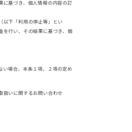
果に基づき、個人情報の内容の訂
（以下「利用の停止等」とい
査を行い、その結果に基づき、個
ない場合、本条１項、２項の定め
取扱いに関するお問い合わせ