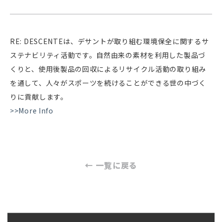
RE: DESCENTEは、デサントが取り組む環境保全に関するサ
ステナビリティ活動です。自然由来の素材を利用した製品づ
くりと、使用後製品の回収によるリサイクル活動の取り組み
を通して、人々がスポーツを続けることができる世の中づく
りに貢献します。
>>More Info
← 一覧に戻る