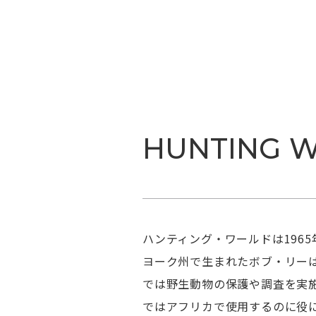
HUNTING 
ハンティング・ワールドは196
ヨーク州で生まれたボブ・リー
では野生動物の保護や調査を実
ではアフリカで使用するのに役