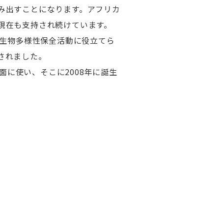
み出すことになります。アフリカ
現在も支持され続けています。
の生物多様性保全活動に役立てら
されました。
面に使い、そこに2008年に誕生