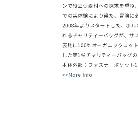
ンで役立つ素材への探求を重ね
での実体験により得た、冒険に
2008年よりスタートした、ボ
れるチャリティーバッグが、サ
表地に100％オーガニックコット
した第1弾チャリティーバッグ
本体外部：ファスナーポケット1
>>More Info