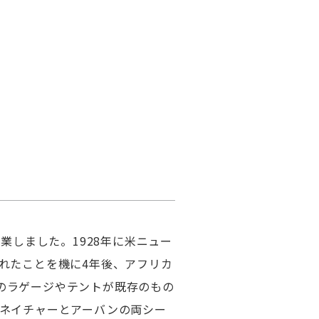
業しました。1928年に米ニュー
れたことを機に4年後、アフリカ
のラゲージやテントが既存のもの
、ネイチャーとアーバンの両シー